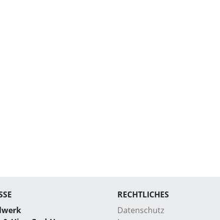
SSE
RECHTLICHES
lwerk
Datenschutz