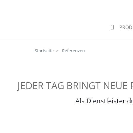
>
PROD
Startseite
Referenzen
JEDER TAG BRINGT NEU
Als Dienstleister