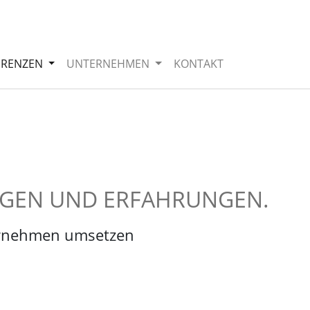
ERENZEN
UNTERNEHMEN
KONTAKT
NGEN UND ERFAHRUNGEN.
ternehmen umsetzen