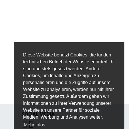
Diese Website benutzt Cookies, die für den
technischen Betrieb der Website erforderlich
sind und stets gesetzt werden. Andere
Cookies, um Inhalte und Anzeigen zu
personalisieren und die Zugriffe auf unsere
Website zu analysieren, werden nur mit Ihrer
Zustimmung gesetzt. Außerdem geben wir
Informationen zu Ihrer Verwendung unserer
Website an unsere Partner für soziale
SOCIAL MEDIA
Medien, Werbung und Analysen weiter.
Mehr Infos