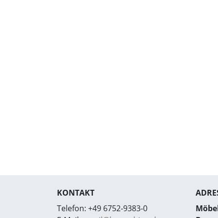
KONTAKT
ADRE
Telefon:
+49 6752-9383-0
Möbe